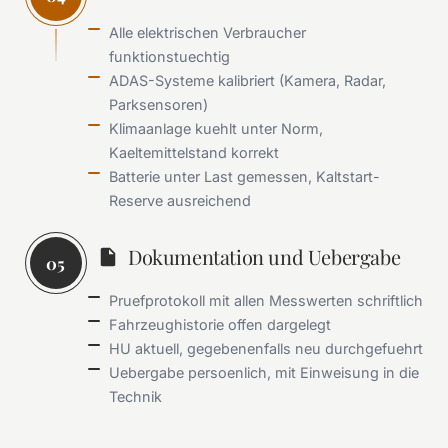
Alle elektrischen Verbraucher
funktionstuechtig
ADAS-Systeme kalibriert (Kamera, Radar,
Parksensoren)
Klimaanlage kuehlt unter Norm,
Kaeltemittelstand korrekt
Batterie unter Last gemessen, Kaltstart-
Reserve ausreichend
Dokumentation und Uebergabe
05
Pruefprotokoll mit allen Messwerten schriftlich
Fahrzeughistorie offen dargelegt
HU aktuell, gegebenenfalls neu durchgefuehrt
Uebergabe persoenlich, mit Einweisung in die
Technik