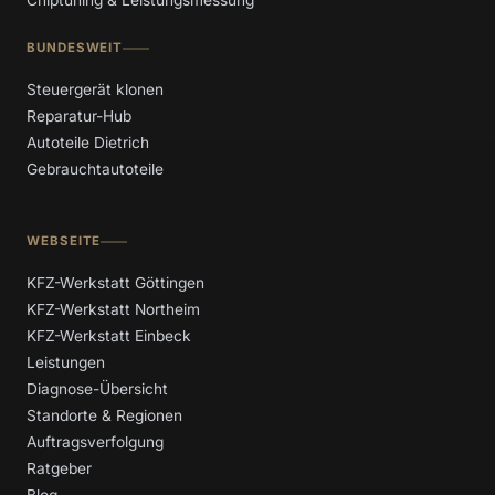
Chiptuning & Leistungsmessung
BUNDESWEIT
Steuergerät klonen
Reparatur-Hub
Autoteile Dietrich
Gebrauchtautoteile
WEBSEITE
KFZ-Werkstatt Göttingen
KFZ-Werkstatt Northeim
KFZ-Werkstatt Einbeck
Leistungen
Diagnose-Übersicht
Standorte & Regionen
Auftragsverfolgung
Ratgeber