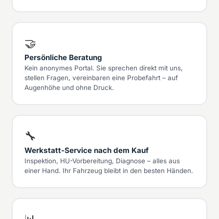
🤝
Persönliche Beratung
Kein anonymes Portal. Sie sprechen direkt mit uns,
stellen Fragen, vereinbaren eine Probefahrt – auf
Augenhöhe und ohne Druck.
🔧
Werkstatt-Service nach dem Kauf
Inspektion, HU-Vorbereitung, Diagnose – alles aus
einer Hand. Ihr Fahrzeug bleibt in den besten Händen.