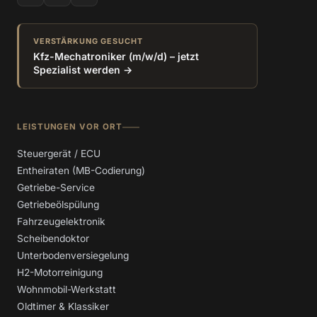
VERSTÄRKUNG GESUCHT
Kfz-Mechatroniker (m/w/d) – jetzt
Spezialist werden →
LEISTUNGEN VOR ORT
Steuergerät / ECU
Entheiraten (MB-Codierung)
Getriebe-Service
Getriebeölspülung
Fahrzeugelektronik
Scheibendoktor
Unterbodenversiegelung
H2-Motorreinigung
Wohnmobil-Werkstatt
Oldtimer & Klassiker