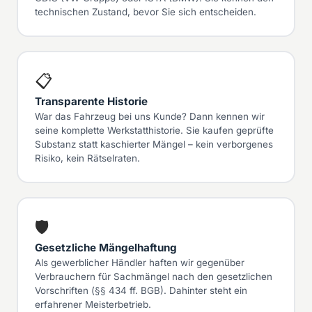
technischen Zustand, bevor Sie sich entscheiden.
📋
Transparente Historie
War das Fahrzeug bei uns Kunde? Dann kennen wir
seine komplette Werkstatthistorie. Sie kaufen geprüfte
Substanz statt kaschierter Mängel – kein verborgenes
Risiko, kein Rätselraten.
🛡
Gesetzliche Mängelhaftung
Als gewerblicher Händler haften wir gegenüber
Verbrauchern für Sachmängel nach den gesetzlichen
Vorschriften (§§ 434 ff. BGB). Dahinter steht ein
erfahrener Meisterbetrieb.