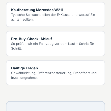
Kaufberatung Mercedes W211
Typische Schwachstellen der E-Klasse und worauf Sie
achten sollten.
Pre-Buy-Check: Ablauf
So prüfen wir ein Fahrzeug vor dem Kauf – Schritt für
Schritt.
Häufige Fragen
Gewährleistung, Differenzbesteuerung, Probefahrt und
Inzahlungnahme.