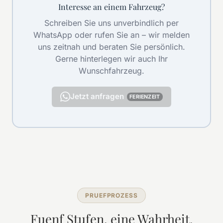
Interesse an einem Fahrzeug?
Schreiben Sie uns unverbindlich per
WhatsApp oder rufen Sie an – wir melden
uns zeitnah und beraten Sie persönlich.
Gerne hinterlegen wir auch Ihr
Wunschfahrzeug.
Jetzt anfragen
FERIENZEIT
PRUEFPROZESS
Fuenf Stufen, eine Wahrheit.