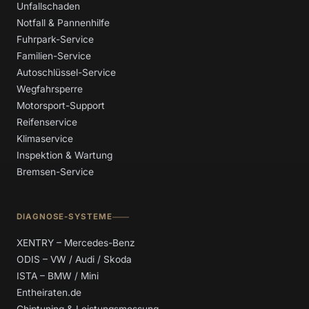
Unfallschaden
Notfall & Pannenhilfe
Fuhrpark-Service
Familien-Service
Autoschlüssel-Service
Wegfahrsperre
Motorsport-Support
Reifenservice
Klimaservice
Inspektion & Wartung
Bremsen-Service
DIAGNOSE-SYSTEME
XENTRY – Mercedes-Benz
ODIS – VW / Audi / Skoda
ISTA – BMW / Mini
Entheiraten.de