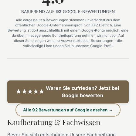
BASIEREND AUF
92
GOOGLE-BEWERTUNGEN
Alle dargestellten Bewertungen stammen unverändert aus dem
öffentlichen Google-Unternehmensprofil von KFZ Dietrich. Eine
Bewertung ist dort ausschließlich mit einem Google-Konto möglich; eine
darüber hinausgehende Echtheitsprüfung nehmen wir nicht vor. Auf
dieser Seite zeigen wir eine Auswahl aktueller Bewertungen – die
vollständige Liste finden Sie in unserem Google-Profil.
Waren Sie zufrieden? Jetzt bei
★★★★★
Google bewerten
Alle 92 Bewertungen auf Google ansehen →
Kaufberatung & Fachwissen
Bevor Sie sich entscheiden: Unsere Fachbeiträge