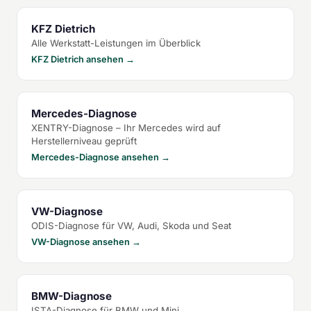
KFZ Dietrich
Alle Werkstatt-Leistungen im Überblick
KFZ Dietrich ansehen →
Mercedes-Diagnose
XENTRY-Diagnose – Ihr Mercedes wird auf
Herstellerniveau geprüft
Mercedes-Diagnose ansehen →
VW-Diagnose
ODIS-Diagnose für VW, Audi, Skoda und Seat
VW-Diagnose ansehen →
BMW-Diagnose
ISTA-Diagnose für BMW und Mini