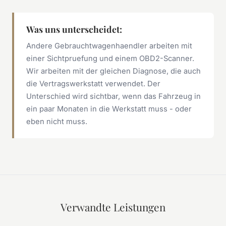
Was uns unterscheidet:
Andere Gebrauchtwagenhaendler arbeiten mit
einer Sichtpruefung und einem OBD2-Scanner.
Wir arbeiten mit der gleichen Diagnose, die auch
die Vertragswerkstatt verwendet. Der
Unterschied wird sichtbar, wenn das Fahrzeug in
ein paar Monaten in die Werkstatt muss - oder
eben nicht muss.
Verwandte Leistungen