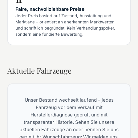
📊
Faire, nachvollziehbare Preise
Jeder Preis basiert auf Zustand, Ausstattung und
Marktlage – orientiert an anerkannten Marktwerten
und schriftlich begründet. Kein Verhandlungspoker,
sondern eine fundierte Bewertung.
Aktuelle Fahrzeuge
Unser Bestand wechselt laufend – jedes
Fahrzeug vor dem Verkauf mit
Herstellerdiagnose geprüft und mit
transparenter Historie. Sehen Sie unsere
aktuellen Fahrzeuge an oder nennen Sie uns
gezielt Ihr Wunschfahrzeug: Wir melden uns,