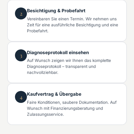
Besichtigung & Probefahrt
2
Vereinbaren Sie einen Termin. Wir nehmen uns
Zeit für eine ausführliche Besichtigung und eine
Probefahrt.
Diagnoseprotokoll einsehen
3
Auf Wunsch zeigen wir Ihnen das komplette
Diagnoseprotokoll – transparent und
nachvollziehbar.
Kaufvertrag & Übergabe
4
Faire Konditionen, saubere Dokumentation. Auf
Wunsch mit Finanzierungsberatung und
Zulassungsservice.