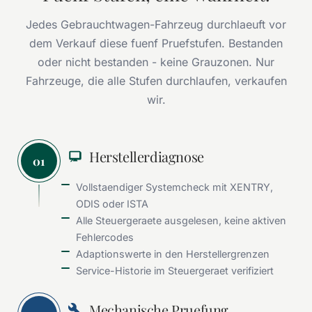
Jedes Gebrauchtwagen-Fahrzeug durchlaeuft vor
dem Verkauf diese fuenf Pruefstufen. Bestanden
oder nicht bestanden - keine Grauzonen. Nur
Fahrzeuge, die alle Stufen durchlaufen, verkaufen
wir.
Herstellerdiagnose
01
Vollstaendiger Systemcheck mit XENTRY,
ODIS oder ISTA
Alle Steuergeraete ausgelesen, keine aktiven
Fehlercodes
Adaptionswerte in den Herstellergrenzen
Service-Historie im Steuergeraet verifiziert
Mechanische Pruefung