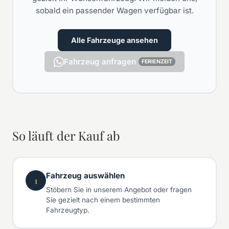
sobald ein passender Wagen verfügbar ist.
Alle Fahrzeuge ansehen
Fahrzeug anfragen
FERIENZEIT
So läuft der Kauf ab
Fahrzeug auswählen
1
Stöbern Sie in unserem Angebot oder fragen
Sie gezielt nach einem bestimmten
Fahrzeugtyp.