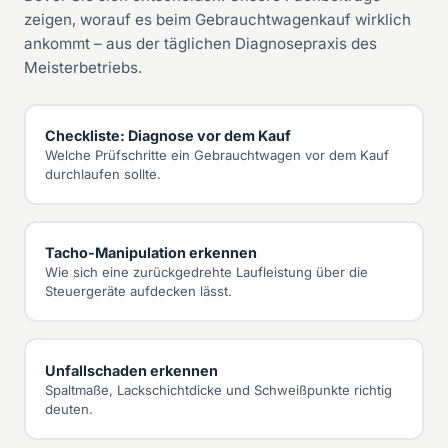
zeigen, worauf es beim Gebrauchtwagenkauf wirklich
ankommt – aus der täglichen Diagnosepraxis des
Meisterbetriebs.
Checkliste: Diagnose vor dem Kauf
Welche Prüfschritte ein Gebrauchtwagen vor dem Kauf
durchlaufen sollte.
Tacho-Manipulation erkennen
Wie sich eine zurückgedrehte Laufleistung über die
Steuergeräte aufdecken lässt.
Unfallschaden erkennen
Spaltmaße, Lackschichtdicke und Schweißpunkte richtig
deuten.